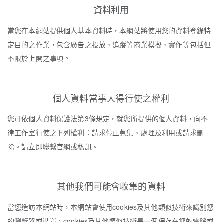
資料利用
當您在本網站提供個人基本資料時，本網站將使用您的資料登錄特
定目的之作業，包含廣告之投放、追蹤等商業模擬、實作等包括但
不限於上開之事項。
個人資料當事人得行使之權利
您可依個人資料保護法第3條規定，就您所提供的個人資料，向不
律工作室行使之下列權利：請求停止蒐集、處理及利用或請求刪
除。請立即聯繫官網或私訊。
其他我們可能會收集的資料
當您造訪本網站時，本網站會使用cookies及其他類似技術來識別您
的瀏覽器或裝置，cookies及其他類似技術是一個保存在您的電腦或