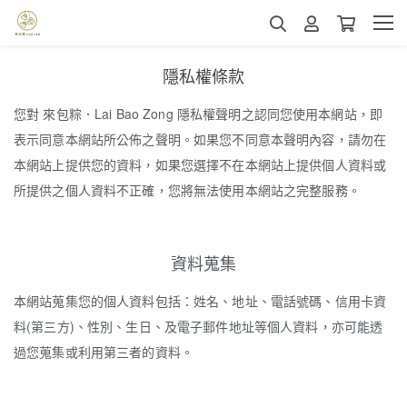
隱私權條款
您對 來包粽．Lai Bao Zong 隱私權聲明之認同您使用本網站，即
表示同意本網站所公佈之聲明。如果您不同意本聲明內容，請勿在
本網站上提供您的資料，如果您選擇不在本網站上提供個人資料或
所提供之個人資料不正確，您將無法使用本網站之完整服務。
資料蒐集
本網站蒐集您的個人資料包括：姓名、地址、電話號碼、信用卡資
料(第三方)、性別、生日、及電子郵件地址等個人資料，亦可能透
過您蒐集或利用第三者的資料。