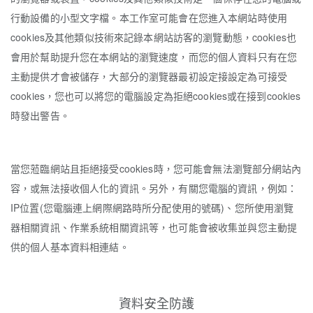
行動設備的小型文字檔。本工作室可能會在您進入本網站時使用
cookies及其他類似技術來記錄本網站訪客的瀏覽動態，cookies也
會用於幫助提升您在本網站的瀏覽速度，而您的個人資料只有在您
主動提供才會被儲存，大部分的瀏覽器最初設定接設定為可接受
cookies，您也可以將您的電腦設定為拒絕cookies或在接到cookies
時發出警告。
當您蒞臨網站且拒絕接受cookies時，您可能會無法瀏覽部分網站內
容，或無法接收個人化的資訊。另外，有關您電腦的資訊，例如：
IP位置(您電腦連上網際網路時所分配使用的號碼)、您所使用瀏覽
器相關資訊、作業系統相關資訊等，也可能會被收集並與您主動提
供的個人基本資料相連結。
資料安全防護